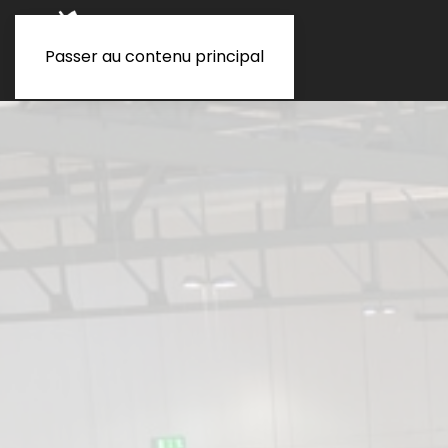
Passer au contenu principal