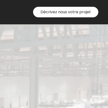
Décrivez nous votre projet