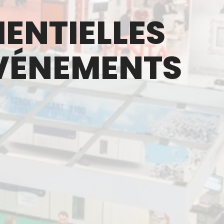
ENTIELLES
ÉVÉNEMENTS