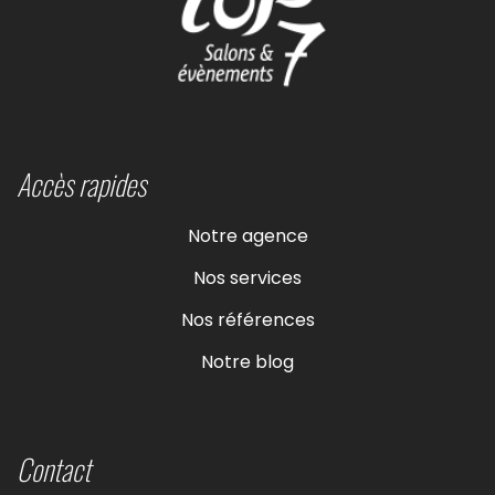
Accès rapides
Notre agence
Nos services
Nos références
Notre blog
Contact