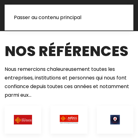
Passer au contenu principal
NOS RÉFÉRENCES
Nous remercions chaleureusement toutes les
entreprises, institutions et personnes qui nous font
confiance depuis toutes ces années et notamment
parmi eux…