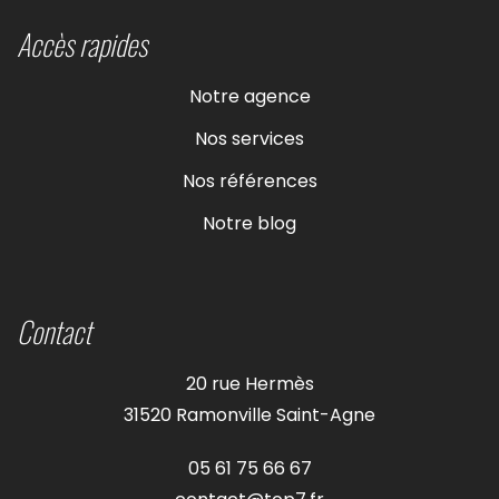
Accès rapides
Notre agence
Nos services
Nos références
Notre blog
Contact
20 rue Hermès
31520 Ramonville Saint-Agne
05 61 75 66 67