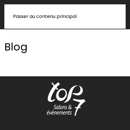
Passer au contenu principal
Blog